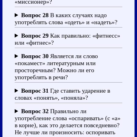
«миссионер»?
Вопрос 28
В каких случаях надо
употреблять слова «одеть» и «надеть»?
Вопрос 29
Как правильно: «фитнесс»
или «фитнес»?
Вопрос 30
Является ли слово
«покамест» литературным или
просторечным? Можно ли его
употреблять в речи?
Вопрос 31
Где ставить ударение в
словах «понять», «поняла»?
Вопрос 32
Правильно ли
употребление слова «оспаривать» (с «а»
в корне), как это делается повседневно?
Не лучше ли произносить: оспоривать