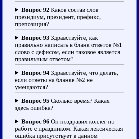
Вопрос 92
Каков состав слов
президиум, президент, префикс,
препозиция?
Вопрос 93
Здравствуйте, как
правильно написать в бланк ответов №1
слово с дефисом, если таковое является
правильным ответом?
Вопрос 94
Здравствуйте, что делать,
если ответы на бланке №2 не
умещаются?
Вопрос 95
Сколько время? Какая
здесь ошибка?
Вопрос 96
Он поздравил коллег по
работе с праздником. Какая лексическая
ошибка присутствует в данном