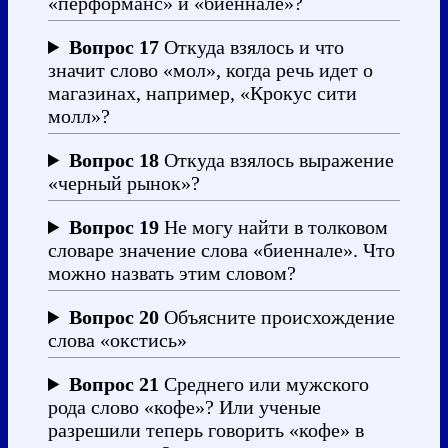
«перформанс» и «биеннале»?
Вопрос 17
Откуда взялось и что
значит слово «мол», когда речь идет о
магазинах, например, «Крокус сити
молл»?
Вопрос 18
Откуда взялось выражение
«черный рынок»?
Вопрос 19
Не могу найти в толковом
словаре значение слова «биеннале». Что
можно назвать этим словом?
Вопрос 20
Объясните происхождение
слова «окстись»
Вопрос 21
Среднего или мужского
рода слово «кофе»? Или ученые
разрешили теперь говорить «кофе» в