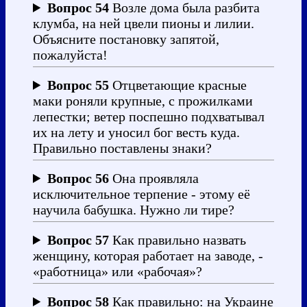
Вопрос 54
Возле дома была разбита
клумба, на ней цвели пионы и лилии.
Объясните постановку запятой,
пожалуйста!
Вопрос 55
Отцветающие красные
маки роняли крупные, с прожилками
лепестки; ветер поспешно подхватывал
их на лету и уносил бог весть куда.
Правильно поставлены знаки?
Вопрос 56
Она проявляла
исключительное терпение - этому её
научила бабушка. Нужно ли тире?
Вопрос 57
Как правильно назвать
женщину, которая работает на заводе, -
«работница» или «рабочая»?
Вопрос 58
Как правильно: на Украине