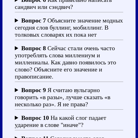
сандвич или сэндвич?
Вопрос 7
Объясните значение модных
сегодня слов буллинг, мобиллинг. В
толковых словарях их пока нет
Вопрос 8
Сейчас стали очень часто
употреблять слова миллениум и
миллениалы. Как давно появилось это
слово? Объясните его значение и
правописание.
Вопрос 9
Я считаю вульгарно
говорить «в разы», лучше сказать «в
несколько раз». Я не права?
Вопрос 10
На какой слог падает
ударение в слове "иначе"?