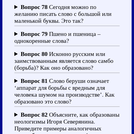
Вопрос 78
Сегодня можно по
желанию писать слово с большой или
маленькой буквы. Это так?
Вопрос 79
Пшено и пшеница –
однокоренные слова?
Вопрос 80
Исконно русским или
заимствованным является слово самбо
(борьба)? Как оно образовано?
Вопрос 81
Слово беруши означает
‘аппарат для борьбы с вредным для
человека шумом на производстве’. Как
образовано это слово?
Вопрос 82
Объясните, как образованы
неологизмы Игоря Северянина.
Приведите примеры аналогичных