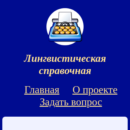
Лингвистическая
справочная
Главная
О проекте
Задать вопрос